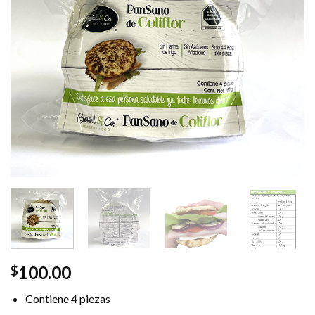
100.00
$
Contiene 4 piezas