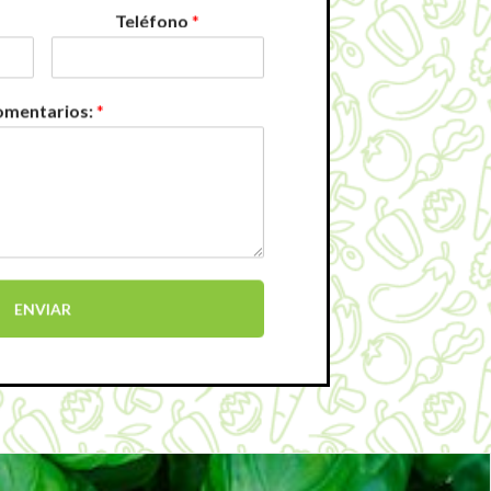
Teléfono
*
mentarios:
*
ENVIAR